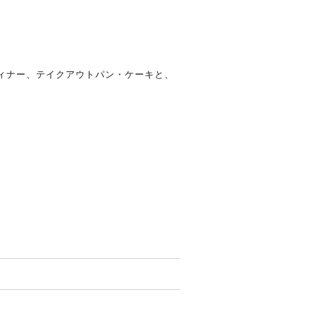
ディナー、テイクアウトパン・ケーキと、