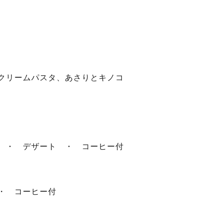
クリームパスタ、あさりとキノコ
 ・ デザート ・ コーヒー付
・ コーヒー付